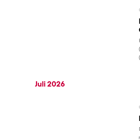
Juli 2026