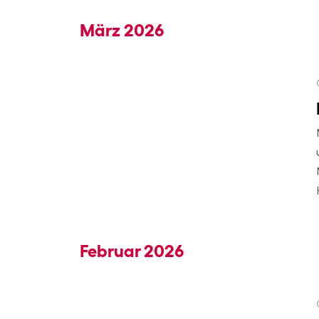
März 2026
Februar 2026