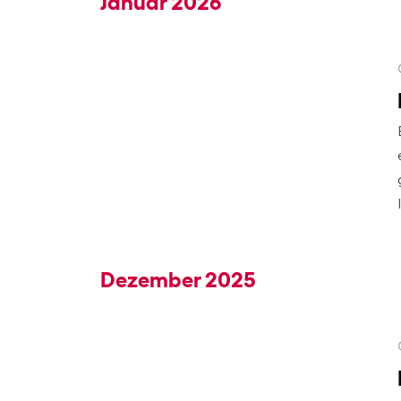
Januar 2026
Dezember 2025