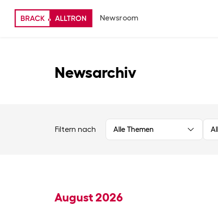
Newsroom
Newsarchiv
Filtern nach
Alle Themen
Al
August 2026