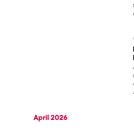
April 2026