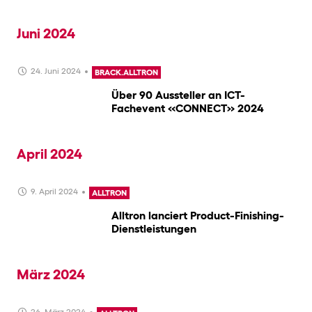
Juni 2024
24. Juni 2024
BRACK.ALLTRON
Über 90 Aussteller an ICT-
Fachevent «CONNECT» 2024
April 2024
9. April 2024
ALLTRON
Alltron lanciert Product-Finishing-
Dienstleistungen
März 2024