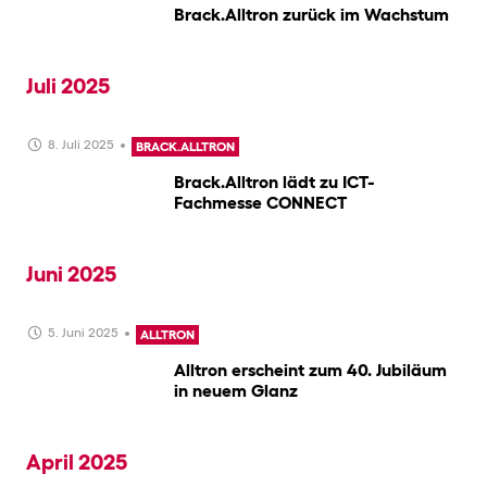
Brack.Alltron zurück im Wachstum
Juli 2025
8. Juli 2025
BRACK.ALLTRON
Brack.Alltron lädt zu ICT-
Fachmesse CONNECT
Juni 2025
5. Juni 2025
ALLTRON
Alltron erscheint zum 40. Jubiläum
in neuem Glanz
April 2025