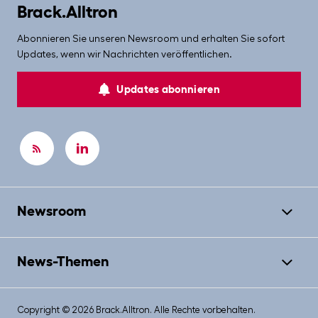
Brack.Alltron
Abonnieren Sie unseren Newsroom und erhalten Sie sofort
Updates, wenn wir Nachrichten veröffentlichen.
Updates abonnieren
Newsroom
News-Themen
Copyright © 2026 Brack.Alltron. Alle Rechte vorbehalten.