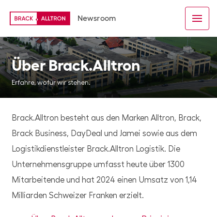
Newsroom
Über Brack.Alltron
Erfahre, wofür wir stehen.
Brack.Alltron besteht aus den Marken Alltron, Brack,
Brack Business, DayDeal und Jamei sowie aus dem
Logistikdienstleister Brack.Alltron Logistik. Die
Unternehmensgruppe umfasst heute über 1300
Mitarbeitende und hat 2024 einen Umsatz von 1,14
Milliarden Schweizer Franken erzielt.