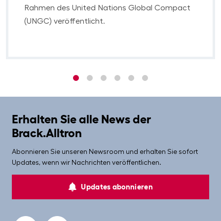
Rahmen des United Nations Global Compact
(UNGC) veröffentlicht.
1
2
3
4
5
6
Erhalten Sie alle News der
Brack.Alltron
Abonnieren Sie unseren Newsroom und erhalten Sie sofort
Updates, wenn wir Nachrichten veröffentlichen.
Updates abonnieren