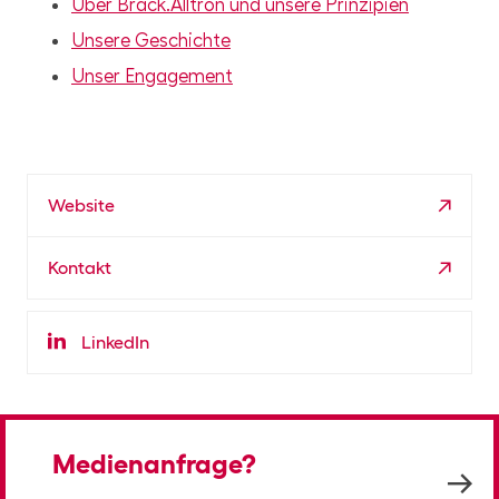
Über Brack.Alltron und unsere Prinzipien
Unsere Geschichte
Unser Engagement
Website
Kontakt
LinkedIn
Medienanfrage?