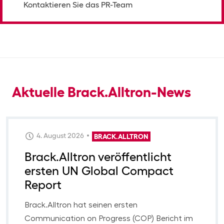
Kontaktieren Sie das PR-Team
Aktuelle Brack.Alltron-News
4. August 2026
BRACK.ALLTRON
Brack.Alltron veröffentlicht
ersten UN Global Compact
Report
Brack.Alltron hat seinen ersten
Communication on Progress (COP) Bericht im