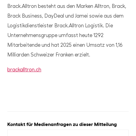
Brack.Alltron besteht aus den Marken Alltron, Brack,
Brack Business, DayDeal und Jamei sowie aus dem
Logistikdienstleister Brack.Alltron Logistik. Die
Unternehmensgruppe umfasst heute 1292
Mitarbeitende und hat 2025 einen Umsatz von 1,16
Milliarden Schweizer Franken erzielt.
brackalltron.ch
Kontakt für Medienanfragen zu dieser Mitteilung