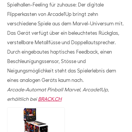
Spielhallen-Feeling für zuhause: Der digitale
Flipperkasten von Arcade1Up bringt zehn
verschiedene Spiele aus dem Marvel-Universum mit.
Das Gerät verfügt über ein beleuchtetes Rückglas,
verstellbare Metallfüsse und Doppellautsprecher.
Durch eingebautes haptisches Feedback, einen
Beschleunigungssensor, Stösse und
Neigungsmöglichkeit steht das Spielerlebnis dem
eines analogen Geräts kaum nach.
Arcade-Automat Pinball Marvel, Arcade1Up,
erhältlich bei
BRACK.CH