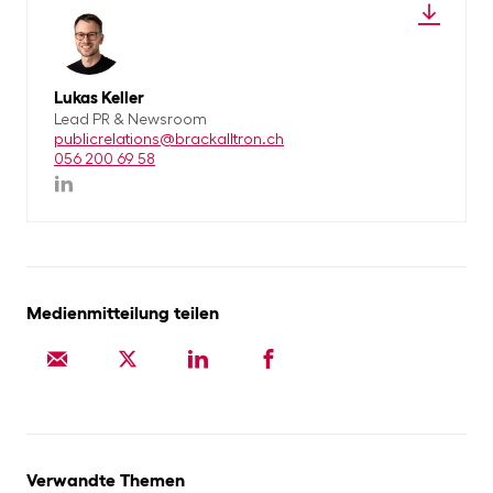
Lukas Keller
Lead PR & Newsroom
publicrelations@brackalltron.ch
056 200 69 58
Medienmitteilung teilen
Verwandte Themen