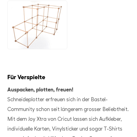
JPG
Für Verspielte
Auspacken, plotten, freuen!
Schneideplotter erfreuen sich in der Bastel-
Community schon seit längerem grosser Beliebtheit.
Mit dem Joy Xtra von Cricut lassen sich Aufkleber,
individuelle Karten, Vinylsticker und sogar T-Shirts