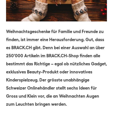
JPEG
Weihnachtsgeschenke für Familie und Freunde zu
finden, ist immer eine Herausforderung. Gut, dass
es BRACK.CH gibt. Denn bei einer Auswahl an über
250'000 Artikeln im BRACK.CH-Shop finden alle
bestimmt das Richtige – egal ob nützliches Gadget,
exklusives Beauty-Produkt oder innovatives
Kinderspielzeug. Der grösste unabhängige
Schweizer Onlinehändler stellt sechs Ideen für
Gross und Klein vor, die an Weihnachten Augen
zum Leuchten bringen werden.