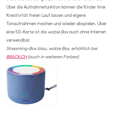
Über die Aufnahmefunktion können die Kinder ihrer
Kreativität freien Lauf lassen und eigene
Tonaufnahmen machen und wieder abspielen. Über
eine SD-Karte ist die
wobie Box
auch ohne Internet
verwendbar.
Streaming-Box blau, wobie Box, erhältlich bei
BRACK.CH
(auch in weiteren Farben)
JPG