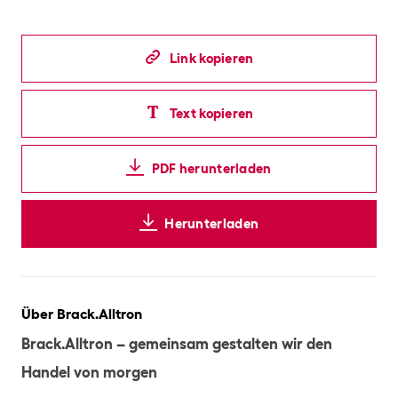
Link kopieren
Text kopieren
PDF herunterladen
Herunterladen
Über Brack.Alltron
Brack.Alltron – gemeinsam gestalten wir den
Handel von morgen