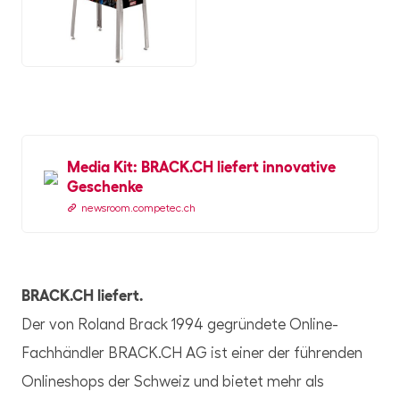
JPG
Media Kit: BRACK.CH liefert innovative
Geschenke
newsroom.competec.ch
BRACK.CH liefert.
Der von Roland Brack 1994 gegründete Online-
Fachhändler BRACK.CH AG ist einer der führenden
Onlineshops der Schweiz und bietet mehr als