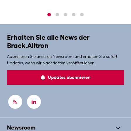
1
2
3
4
5
Erhalten Sie alle News der
Brack.Alltron
Abonnieren Sie unseren Newsroom und erhalten Sie sofort
Updates, wenn wir Nachrichten veröffentlichen.
Updates abonnieren
Newsroom