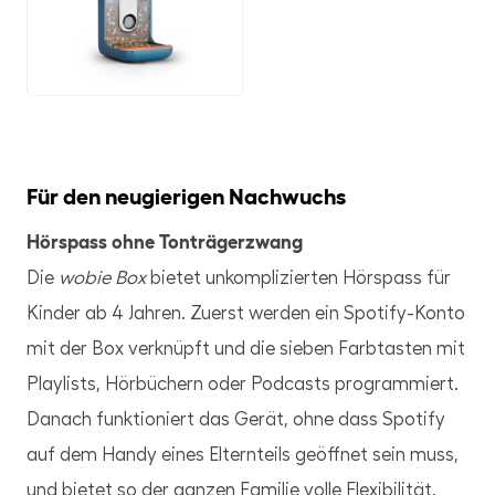
PNG
Für den neugierigen Nachwuchs
Hörspass ohne Tonträgerzwang
Die
wobie Box
bietet unkomplizierten Hörspass für
Kinder ab 4 Jahren. Zuerst werden ein Spotify-Konto
mit der Box verknüpft und die sieben Farbtasten mit
Playlists, Hörbüchern oder Podcasts programmiert.
Danach funktioniert das Gerät, ohne dass Spotify
auf dem Handy eines Elternteils geöffnet sein muss,
und bietet so der ganzen Familie volle Flexibilität.