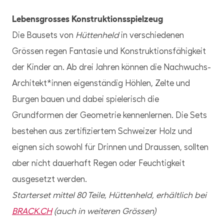
Lebensgrosses Konstruktionsspielzeug
Die Bausets von
Hüttenheld
in verschiedenen
Grössen regen Fantasie und Konstruktionsfähigkeit
der Kinder an. Ab drei Jahren können die Nachwuchs-
Architekt*innen eigenständig Höhlen, Zelte und
Burgen bauen und dabei spielerisch die
Grundformen der Geometrie kennenlernen. Die Sets
bestehen aus zertifiziertem Schweizer Holz und
eignen sich sowohl für Drinnen und Draussen, sollten
aber nicht dauerhaft Regen oder Feuchtigkeit
ausgesetzt werden.
Starterset mittel 80 Teile, Hüttenheld, erhältlich bei
BRACK.CH
(auch in weiteren Grössen)