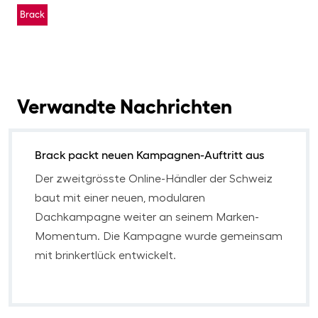
Brack
Verwandte Nachrichten
Brack packt neuen Kampagnen-Auftritt aus
Der zweitgrösste Online-Händler der Schweiz
baut mit einer neuen, modularen
Dachkampagne weiter an seinem Marken-
Momentum. Die Kampagne wurde gemeinsam
mit brinkertlück entwickelt.