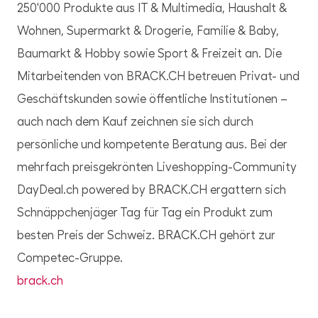
250'000 Produkte aus IT & Multimedia, Haushalt &
Wohnen, Supermarkt & Drogerie, Familie & Baby,
Baumarkt & Hobby sowie Sport & Freizeit an. Die
Mitarbeitenden von BRACK.CH be­treuen Privat- und
Geschäftskunden sowie öffentliche Institutionen –
auch nach dem Kauf zeichnen sie sich durch
persönliche und kompetente Beratung aus. Bei der
mehrfach preisgekrönten Liveshopping-Community
DayDeal.ch powered by BRACK.CH ergattern sich
Schnäppchenjäger Tag für Tag ein Produkt zum
besten Preis der Schweiz. BRACK.CH gehört zur
Competec-Gruppe.
brack.ch