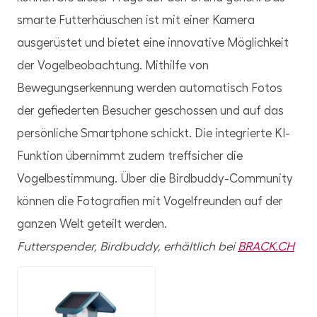
smarte Futterhäuschen ist mit einer Kamera
ausgerüstet und bietet eine innovative Möglichkeit
der Vogelbeobachtung. Mithilfe von
Bewegungserkennung werden automatisch Fotos
der gefiederten Besucher geschossen und auf das
persönliche Smartphone schickt. Die integrierte KI-
Funktion übernimmt zudem treffsicher die
Vogelbestimmung. Über die Birdbuddy-Community
können die Fotografien mit Vogelfreunden auf der
ganzen Welt geteilt werden.
Futterspender, Birdbuddy, erhältlich bei
BRACK.CH