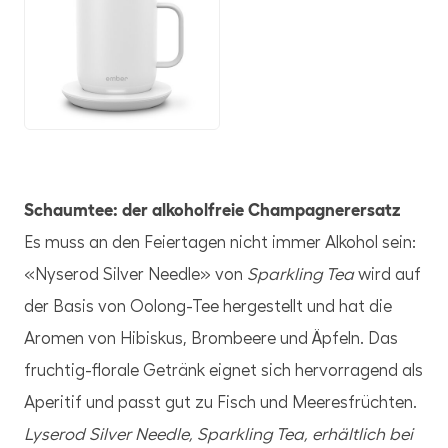
JPG
Schaumtee: der alkoholfreie Champagnerersatz
Es muss an den Feiertagen nicht immer Alkohol sein:
«Nyserod Silver Needle» von
Sparkling Tea
wird auf
der Basis von Oolong-Tee hergestellt und hat die
Aromen von Hibiskus, Brombeere und Äpfeln. Das
fruchtig-florale Getränk eignet sich hervorragend als
Aperitif und passt gut zu Fisch und Meeresfrüchten.
Lyserod Silver Needle, Sparkling Tea, erhältlich bei