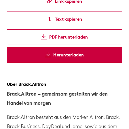
Link kopieren
Text kopieren
PDF herunterladen
Herunterladen
Über Brack.Alltron
Brack.Alltron – gemeinsam gestalten wir den
Handel von morgen
Brack.Alltron besteht aus den Marken Alltron, Brack,
Brack Business, DayDeal und Jamei sowie aus dem