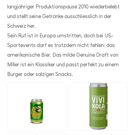
langjähriger Produktionspause 2010 wiederbelebt
und stellt seine Getränke ausschliesslich in der
Schweiz her.
Sein Ruf ist in Europa umstritten, doch bei US-
Sportevents darf es trotzdem nicht fehlen: das
amerikanische Bier. Das milde Genuine Draft von
Miller ist ein Klassiker und passt perfekt zu einem
Burger oder salzigen Snacks.
JPG
PNG