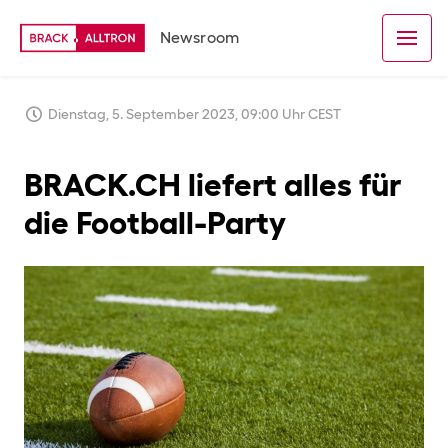
Newsroom
Dienstag, 5. September 2023, 09:00 Uhr CEST
BRACK.CH liefert alles für
die Football-Party