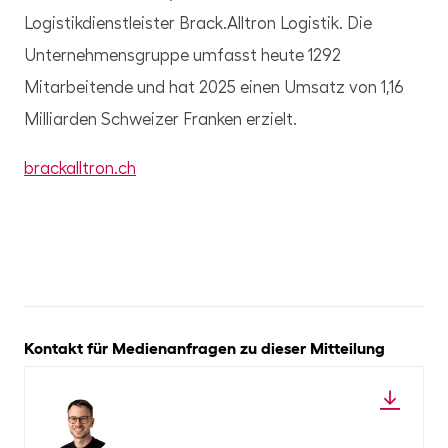
Logistikdienstleister Brack.Alltron Logistik. Die
Unternehmensgruppe umfasst heute 1292
Mitarbeitende und hat 2025 einen Umsatz von 1,16
Milliarden Schweizer Franken erzielt.
brackalltron.ch
Kontakt für Medienanfragen zu dieser Mitteilung