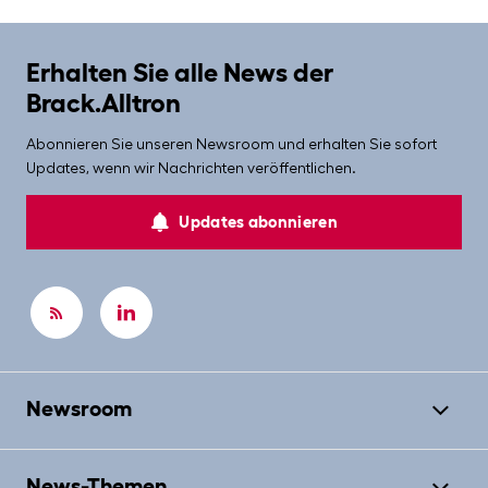
Erhalten Sie alle News der
Brack.Alltron
Abonnieren Sie unseren Newsroom und erhalten Sie sofort
Updates, wenn wir Nachrichten veröffentlichen.
Updates abonnieren
Newsroom
News-Themen