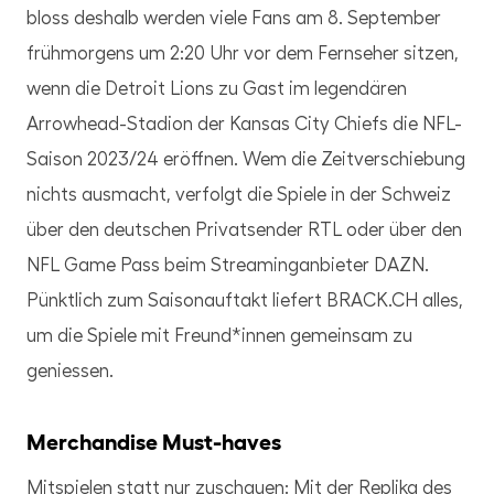
bloss deshalb werden viele Fans am 8. September
frühmorgens um 2:20 Uhr vor dem Fernseher sitzen,
wenn die Detroit Lions zu Gast im legendären
Arrowhead-Stadion der Kansas City Chiefs die NFL-
Saison 2023/24 eröffnen. Wem die Zeitverschiebung
nichts ausmacht, verfolgt die Spiele in der Schweiz
über den deutschen Privatsender RTL oder über den
NFL Game Pass beim Streaminganbieter DAZN.
Pünktlich zum Saisonauftakt liefert BRACK.CH alles,
um die Spiele mit Freund*innen gemeinsam zu
geniessen.
Merchandise Must-haves
Mitspielen statt nur zuschauen: Mit der Replika des