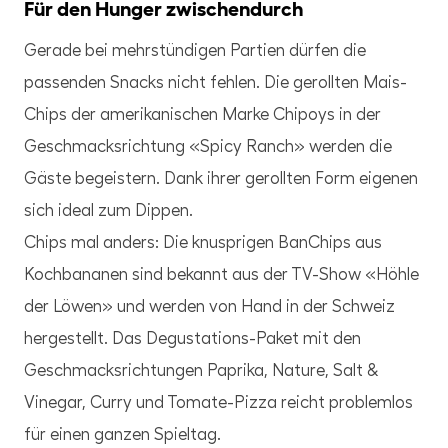
Für den Hunger zwischendurch
Gerade bei mehrstündigen Partien dürfen die
passenden Snacks nicht fehlen. Die gerollten Mais-
Chips der amerikanischen Marke Chipoys in der
Geschmacksrichtung «Spicy Ranch» werden die
Gäste begeistern. Dank ihrer gerollten Form eigenen
sich ideal zum Dippen.
Chips mal anders: Die knusprigen BanChips aus
Kochbananen sind bekannt aus der TV-Show «Höhle
der Löwen» und werden von Hand in der Schweiz
hergestellt. Das Degustations-Paket mit den
Geschmacksrichtungen Paprika, Nature, Salt &
Vinegar, Curry und Tomate-Pizza reicht problemlos
für einen ganzen Spieltag.