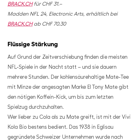
BRACK.CH
für CHF 31.–
Madden NFL 24, Electronic Arts, erhältlich bei
BRACK.CH
ab CHF 70.30
Flüssige Stärkung
Auf Grund der Zeitverschiebung finden die meisten
NFL-Spiele in der Nacht statt – und sie dauern
mehrere Stunden. Der kohlensäurehaltige Mate-Tee
mit Minze der angesagten Marke El Tony Mate gibt
den nötigen Koffein-Kick, um bis zum letzten
Spielzug durchzuhalten.
Wer lieber zu Cola als zu Mate greift, ist mit der Vivi
Kola Bio bestens bedient. Das 1938 in Eglisau
gegründete Schweizer Unternehmen wurde nach