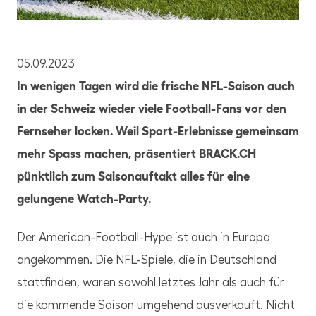
PNG
05.09.2023
In wenigen Tagen wird die frische NFL-Saison auch
in der Schweiz wieder viele Football-Fans vor den
Fernseher locken. Weil Sport-Erlebnisse gemeinsam
mehr Spass machen, präsentiert BRACK.CH
pünktlich zum Saisonauftakt alles für eine
gelungene Watch-Party.
Der American-Football-Hype ist auch in Europa
angekommen. Die NFL-Spiele, die in Deutschland
stattfinden, waren sowohl letztes Jahr als auch für
die kommende Saison umgehend ausverkauft. Nicht