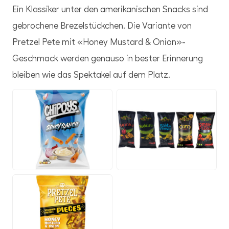
Ein Klassiker unter den amerikanischen Snacks sind
gebrochene Brezelstückchen. Die Variante von
Pretzel Pete mit «Honey Mustard & Onion»-
Geschmack werden genauso in bester Erinnerung
bleiben wie das Spektakel auf dem Platz.
JPG
JPG