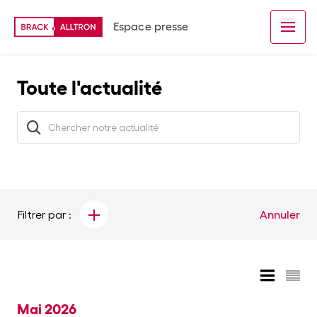
Espace presse
Toute l'actualité
Filtrer par :
Annuler
Mai 2026