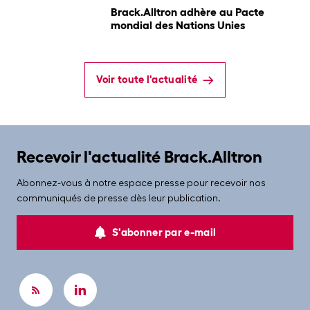
Brack.Alltron adhère au Pacte
mondial des Nations Unies
Voir toute l'actualité
Recevoir l'actualité Brack.Alltron
Abonnez-vous à notre espace presse pour recevoir nos
communiqués de presse dès leur publication.
S'abonner par e-mail