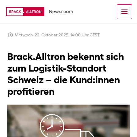
Newsroom
Mittwoch, 22. Oktober 2025, 14:00 Uhr CEST
Brack.Alltron bekennt sich
zum Logistik-Standort
Schweiz – die Kund:innen
profitieren