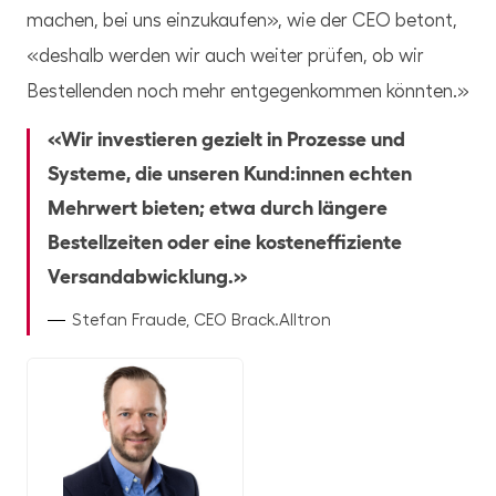
machen, bei uns einzukaufen», wie der CEO betont,
«deshalb werden wir auch weiter prüfen, ob wir
Bestellenden noch mehr entgegenkommen könnten.»
Wir investieren gezielt in Prozesse und
Systeme, die unseren Kund:innen echten
Mehrwert bieten; etwa durch längere
Bestellzeiten oder eine kosteneffiziente
Versandabwicklung.
Stefan Fraude, CEO Brack.Alltron