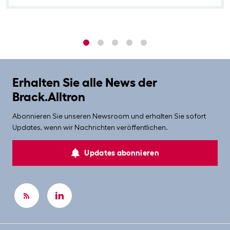
1
2
3
4
5
Erhalten Sie alle News der
Brack.Alltron
Abonnieren Sie unseren Newsroom und erhalten Sie sofort
Updates, wenn wir Nachrichten veröffentlichen.
Updates abonnieren