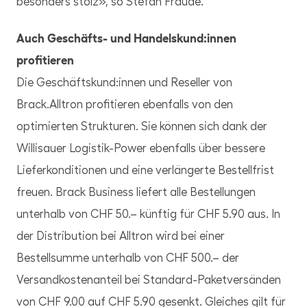
besonders stolz», so Stefan Fraude.
Auch Geschäfts- und Handelskund:innen
profitieren
Die Geschäftskund:innen und Reseller von
Brack.Alltron profitieren ebenfalls von den
optimierten Strukturen. Sie können sich dank der
Willisauer Logistik-Power ebenfalls über bessere
Lieferkonditionen und eine verlängerte Bestellfrist
freuen. Brack Business liefert alle Bestellungen
unterhalb von CHF 50.– künftig für CHF 5.90 aus. In
der Distribution bei Alltron wird bei einer
Bestellsumme unterhalb von CHF 500.– der
Versandkostenanteil bei Standard-Paketversänden
von CHF 9.00 auf CHF 5.90 gesenkt. Gleiches gilt für