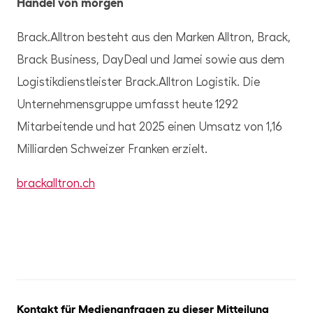
Handel von morgen
Brack.Alltron besteht aus den Marken Alltron, Brack,
Brack Business, DayDeal und Jamei sowie aus dem
Logistikdienstleister Brack.Alltron Logistik. Die
Unternehmensgruppe umfasst heute 1292
Mitarbeitende und hat 2025 einen Umsatz von 1,16
Milliarden Schweizer Franken erzielt.
brackalltron.ch
Kontakt für Medienanfragen zu dieser Mitteilung