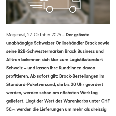
JPG
Mägenwil, 22. Oktober 2025 –
Der grösste
unabhängige Schweizer Onlinehändler Brack sowie
seine B2B-Schwestermarken Brack Business und
Alltron bekennen sich klar zum Logistikstandort
Schweiz – und lassen ihre Kund:innen davon
profitieren. Ab sofort gilt: Brack-Bestellungen im
Standard-Paketversand, die bis 20 Uhr geordert
werden, werden schon am nächsten Werktag
geliefert. Liegt der Wert des Warenkorbs unter CHF
50.–, werden die Lieferungen um mehr als dreissig