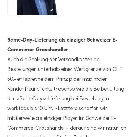
JPG
Same-Day-Lieferung als einziger Schweizer E-
Commerce-Grosshändler
Auch die Senkung der Versandkosten bei
Bestellungen unterhalb einer Wertgrenze von CHF
50.- entspreche dem Prinzip der maximalen
Kundenfreundlichkeit; ebenso wie die Beibehaltung
der «SameDay»-Lieferung bei Bestellungen
werktags bis 10 Uhr. «Letztere schaffen wir
mittlerweile als einziger Player im Schweizer E-
Commerce-Grosshandel – darauf sind wir natürlich