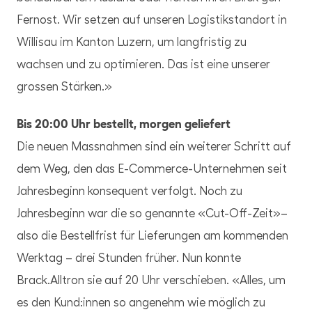
Fernost. Wir setzen auf unseren Logistikstandort in
Willisau im Kanton Luzern, um langfristig zu
wachsen und zu optimieren. Das ist eine unserer
grossen Stärken.»
Bis 20:00 Uhr bestellt, morgen geliefert
Die neuen Massnahmen sind ein weiterer Schritt auf
dem Weg, den das E-Commerce-Unternehmen seit
Jahresbeginn konsequent verfolgt. Noch zu
Jahresbeginn war die so genannte «Cut-Off-Zeit»–
also die Bestellfrist für Lieferungen am kommenden
Werktag – drei Stunden früher. Nun konnte
Brack.Alltron sie auf 20 Uhr verschieben. «Alles, um
es den Kund:innen so angenehm wie möglich zu