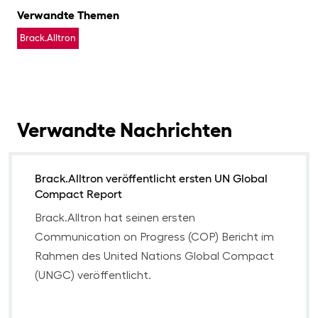
Verwandte Themen
Brack.Alltron
Verwandte Nachrichten
Brack.Alltron veröffentlicht ersten UN Global
Compact Report
Brack.Alltron hat seinen ersten
Communication on Progress (COP) Bericht im
Rahmen des United Nations Global Compact
(UNGC) veröffentlicht.