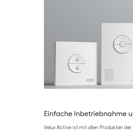
JPG
Einfache Inbetriebnahme 
Velux Active ist mit allen Produkten der