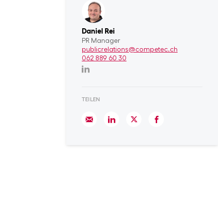
Daniel Rei
PR Manager
publicrelations@competec.ch
062 889 60 30
TEILEN