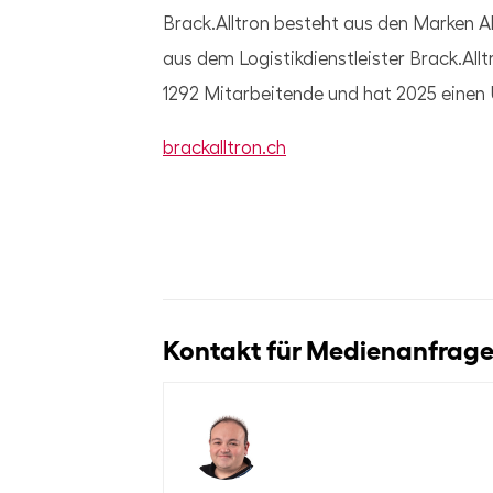
Brack.Alltron besteht aus den Marken A
aus dem Logistikdienstleister Brack.Al
1292 Mitarbeitende und hat 2025 einen U
brackalltron.ch
Kontakt für Medienanfragen