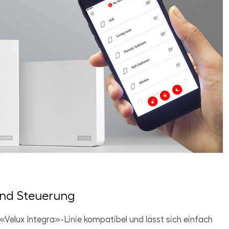
und Steuerung
 «Velux Integra»-Linie kompatibel und lässt sich einfach