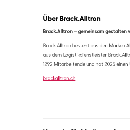
Über Brack.Alltron
Brack.Alltron – gemeinsam gestalten 
Brack.Alltron besteht aus den Marken A
aus dem Logistikdienstleister Brack.Al
1292 Mitarbeitende und hat 2025 einen U
brackalltron.ch