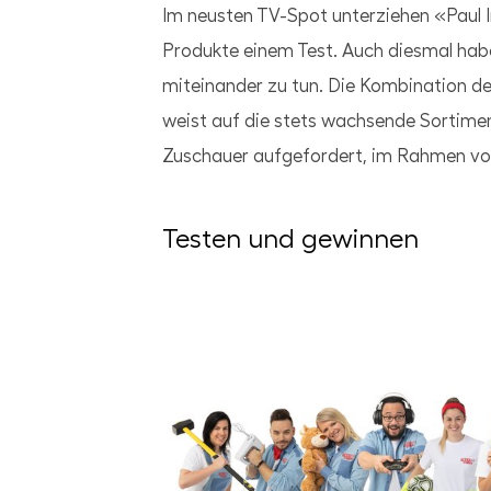
Im neusten TV-Spot unterziehen «Paul 
Produkte einem Test. Auch diesmal habe
miteinander zu tun. Die Kombination der
weist auf die stets wachsende Sortimen
Zuschauer aufgefordert, im Rahmen von 
Testen und gewinnen