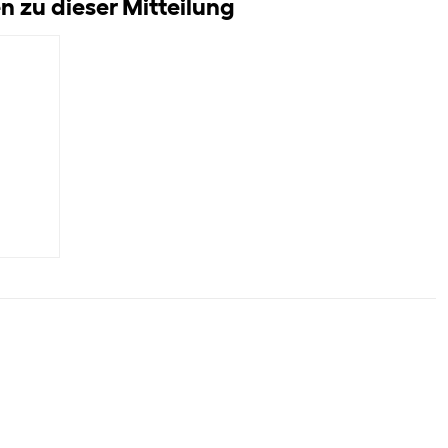
 zu dieser Mitteilung