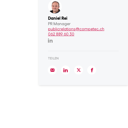
Daniel Rei
PR Manager
publicrelations@competec.ch
062 889 60 30
TEILEN