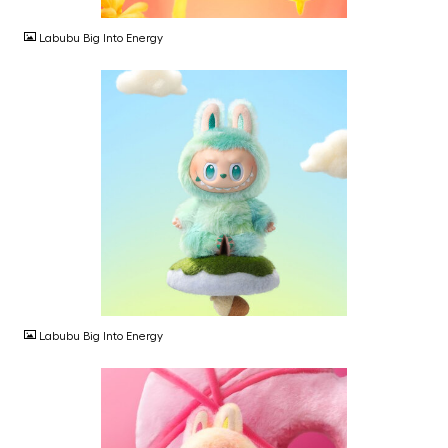
Labubu Big Into Energy
JPG
Labubu Big Into Energy