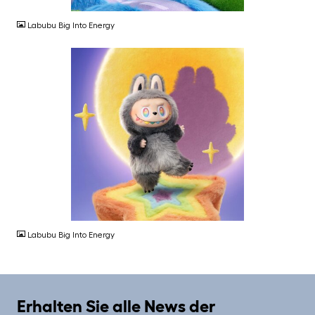
Labubu Big Into Energy
JPG
Labubu Big Into Energy
Erhalten Sie alle News der