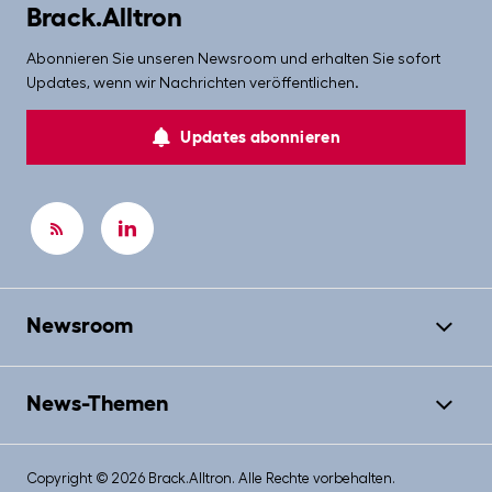
Brack.Alltron
Abonnieren Sie unseren Newsroom und erhalten Sie sofort
Updates, wenn wir Nachrichten veröffentlichen.
Updates abonnieren
Newsroom
News-Themen
Copyright © 2026 Brack.Alltron. Alle Rechte vorbehalten.