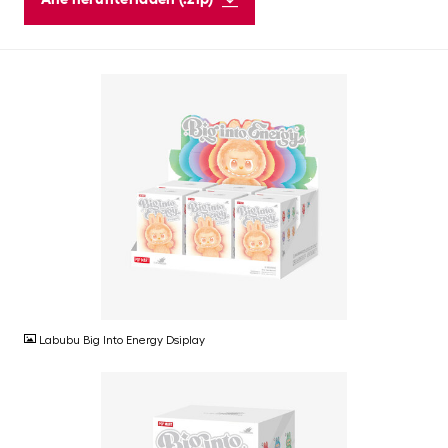
JPG
Labubu Big Into Energy Dsiplay