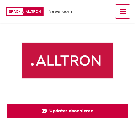
Newsroom
Updates abonnieren