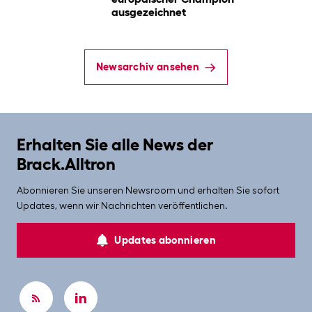
ausgezeichnet
Newsarchiv ansehen
Erhalten Sie alle News der
Brack.Alltron
Abonnieren Sie unseren Newsroom und erhalten Sie sofort
Updates, wenn wir Nachrichten veröffentlichen.
Updates abonnieren