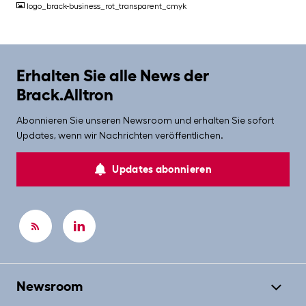
logo_brack-business_rot_transparent_cmyk
Erhalten Sie alle News der
Brack.Alltron
Abonnieren Sie unseren Newsroom und erhalten Sie sofort
Updates, wenn wir Nachrichten veröffentlichen.
Updates abonnieren
Newsroom