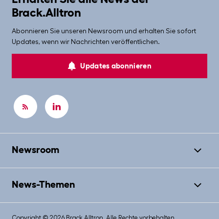
Brack.Alltron
Abonnieren Sie unseren Newsroom und erhalten Sie sofort
Updates, wenn wir Nachrichten veröffentlichen.
Updates abonnieren
Newsroom
News-Themen
Copyright © 2026 Brack.Alltron. Alle Rechte vorbehalten.