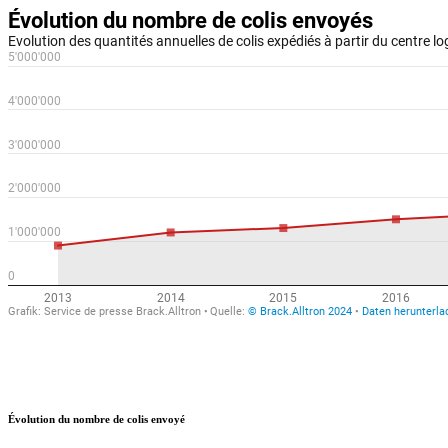
Évolution du nombre de colis envoyé