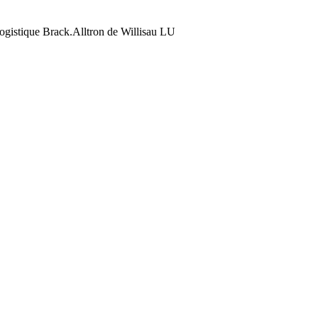
 logistique Brack.Alltron de Willisau LU