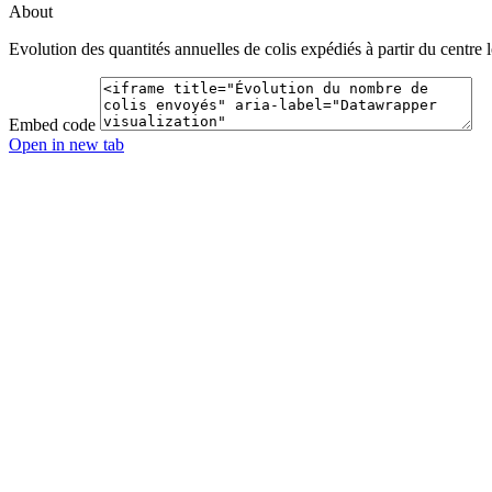
About
Evolution des quantités annuelles de colis expédiés à partir du centre
Embed code
Open in new tab